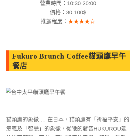
營業時間：10:30-20:00
價格：30-100$
推薦程度：
★★★★☆
Fukuro Brunch Coffee貓頭鷹早午
餐店
貓頭鷹的象徵 … 在日本，貓頭鷹有「祈福平安」的
意義及「智慧」的象徵，從牠的發音HUKUROU延