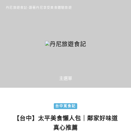
丹尼旅遊食記-跟著丹尼享受美食體驗旅遊
主選單
台中覓食記
【台中】太平美食懶人包｜鄰家好味道
真心推薦