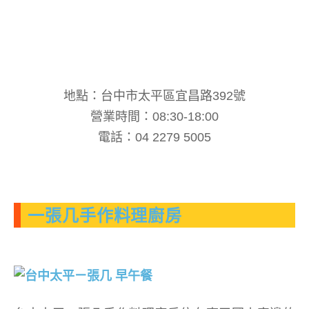
地點：台中市太平區宜昌路392號
營業時間：08:30-18:00
電話：04 2279 5005
一張几手作料理廚房