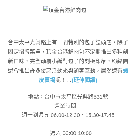
台中太平光興路上有一間特別的包子饅頭店，除了
固定招牌菜單，頂金台港鮮肉包不定期推出多種創
新口味，完全顛覆小編對包子的刻板印象，粉絲團
還會推出許多優惠活動來與顧客互動，居然還有
蝦
皮賣場
呢！
…
(延伸閱讀)
地點：台中市太平區光興路531號
營業時間：
週一到週五 06:00-12:30、15:30-17:45
週六 06:00-10:00