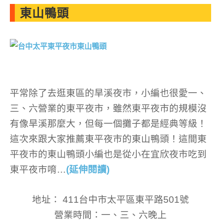
東山鴨頭
平常除了去逛東區的旱溪夜市，小編也很愛一、
三、六營業的東平夜市，雖然東平夜市的規模沒
有像旱溪那麼大，但每一個攤子都是經典等級！
這次來跟大家推薦東平夜市的東山鴨頭！這間東
平夜市的東山鴨頭小編也是從小在宜欣夜市吃到
東平夜市唷…
(延伸閱讀)
地址： 411台中市太平區東平路501號
營業時間：一、三、六晚上