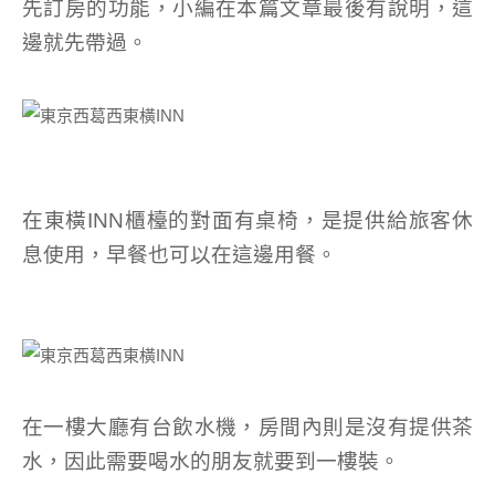
先訂房的功能，小編在本篇文章最後有說明，這
邊就先帶過。
在東橫INN櫃檯的對面有桌椅，是提供給旅客休
息使用，早餐也可以在這邊用餐。
在一樓大廳有台飲水機，房間內則是沒有提供茶
水，因此需要喝水的朋友就要到一樓裝。