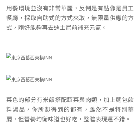
用餐環境並沒有非常華麗，反倒是有點像是員工
餐廳，採取自助式的方式夾取，無限量供應的方
式，剛好能夠再去迪士尼前補充元氣。
菜色的部分有米飯搭配蔬菜與肉類，加上麵包飲
料湯品，你所想得到的都有，雖然不是特別華
麗，但營養均衡味道也好吃，整體表現還不錯。