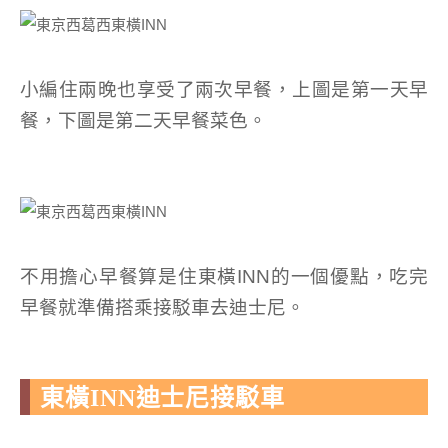
小編住兩晚也享受了兩次早餐，上圖是第一天早
餐，下圖是第二天早餐菜色。
不用擔心早餐算是住東橫INN的一個優點，吃完
早餐就準備搭乘接駁車去迪士尼。
東橫INN迪士尼接駁車