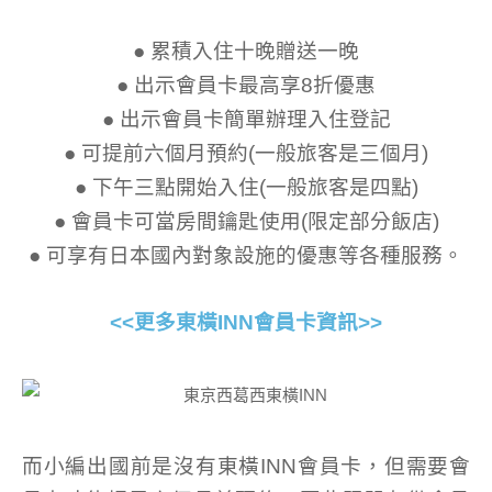
● 累積入住十晚贈送一晚
● 出示會員卡最高享8折優惠
● 出示會員卡簡單辦理入住登記
● 可提前六個月預約(一般旅客是三個月)
● 下午三點開始入住(一般旅客是四點)
● 會員卡可當房間鑰匙使用(限定部分飯店)
● 可享有日本國內對象設施的優惠等各種服務。
<<更多東橫INN會員卡資訊>>
而小編出國前是沒有東橫INN會員卡，但需要會