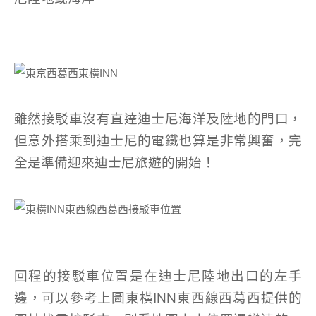
雖然接駁車沒有直達迪士尼海洋及陸地的門口，
但意外搭乘到迪士尼的電鐵也算是非常興奮，完
全是準備迎來迪士尼旅遊的開始！
回程的接駁車位置是在迪士尼陸地出口的左手
邊，可以參考上圖東橫INN東西線西葛西提供的