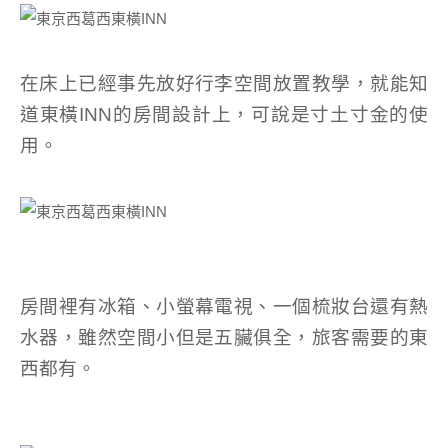
在床上已經事先放好行李空間放置教學，就能知
道東橫INN的房間設計上，可說是寸土寸金的使
用。
房間裡有冰箱、小螢幕電視、一個梳妝台還有熱
水器，雖然空間小但是五臟俱全，旅客需要的東
西都有。