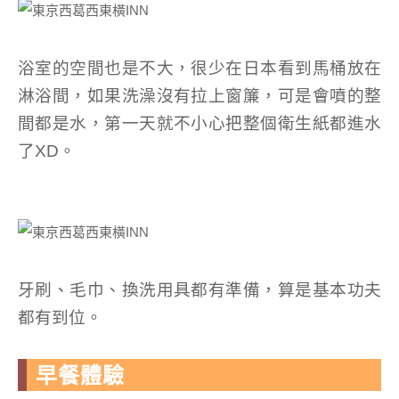
浴室的空間也是不大，很少在日本看到馬桶放在
淋浴間，如果洗澡沒有拉上窗簾，可是會噴的整
間都是水，第一天就不小心把整個衛生紙都進水
了XD。
牙刷、毛巾、換洗用具都有準備，算是基本功夫
都有到位。
早餐體驗