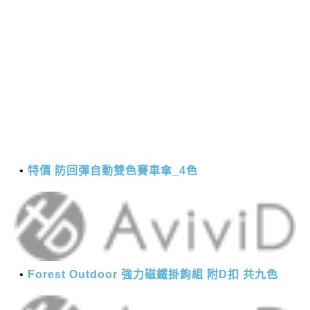
特價 防回彈自動雙色賽車傘_4色
Forest Outdoor 強力磁鐵掛鉤組 附D扣 共九色