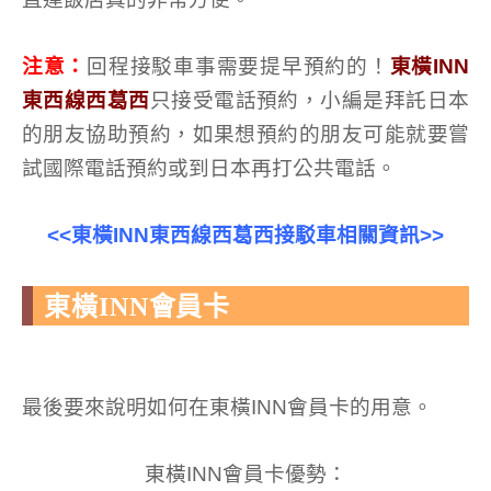
注意：
回程接駁車事需要提早預約的！
東橫INN
東西線西葛西
只接受電話預約，小編是拜託日本
的朋友協助預約，如果想預約的朋友可能就要嘗
試國際電話預約或到日本再打公共電話。
<<東橫INN東西線西葛西接駁車相關資訊>>
東橫INN會員卡
最後要來說明如何在東橫INN會員卡的用意。
東橫INN會員卡優勢：