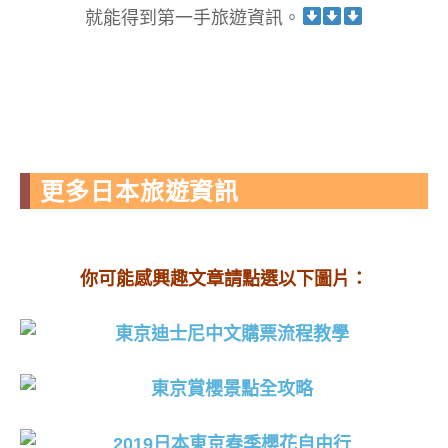
就能得到第一手旅遊資訊。
更多日本旅遊資訊
你可能感興趣文章請點選以下圖片：