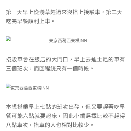
第一天早上從淺草趕過來沒搭上接駁車，第二天
吃完早餐順利上車。
接駁車會在飯店的大門口，早上去迪士尼的車有
三個班次，而回程統只有一個時段。
本想搭乘早上七點的班次出發，但又要趕著吃早
餐可能六點就要起床，因此小編選擇比較不趕得
八點車次，搭車的人也相對比較少。