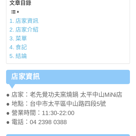
文章目錄
店家資訊
店家介紹
菜單
食記
結論
店家資訊
● 店家：老先覺功夫窯燒鍋 太平中山MiNi店
● 地點：台中市太平區中山路四段5號
● 營業時間：11:30-22:00
● 電話：04 2398 0388