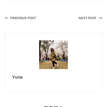
PREVIOUS POST
NEXT POST
Yuna