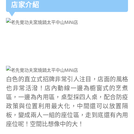
店家介紹
白色的直立式招牌非常引人注目，店面的風格
也非常活潑！店內動線一邊為櫥窗式的烹煮
區，一邊為內用區，桌型採四人桌，配合防疫
政策與位置利用最大化，中間還可以放置隔
板，變成兩人一組的座位區，走到底還有內用
座位呢！空間比想像中的大！