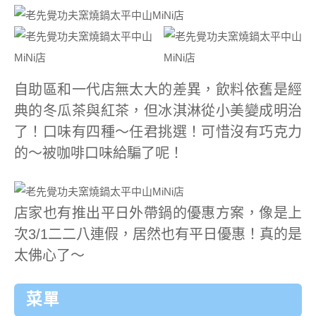
自助區和一代店無太大的差異，飲料依舊是經
典的冬瓜茶與紅茶，但冰淇淋從小美變成明治
了！口味有四種～任君挑選！可惜沒有巧克力
的～被咖啡口味給騙了呢！
店家也有推出平日外帶鍋的優惠方案，像是上
次3/1二二八連假，居然也有平日優惠！真的是
太佛心了～
菜單