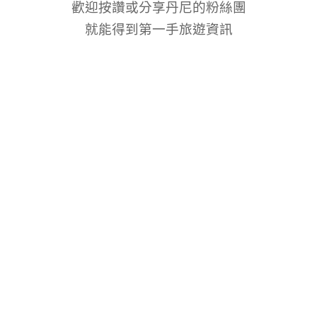
歡迎按讚或分享丹尼的粉絲團
就能得到第一手旅遊資訊