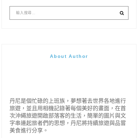
About Author
丹尼是個忙碌的上班族，夢想著去世界各地進行
旅遊，並且用相機記錄著每個美好的畫面，在首
次沖繩旅遊開啟部落客的生活，簡單的圖片與文
字串連起旅者們的思想，丹尼將持續旅遊與品嘗
美食進行分享。