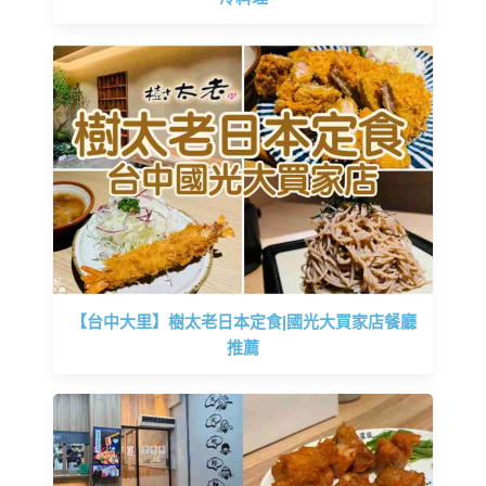
【台中大里】樹太老日本定食|國光大買家店餐廳
推薦