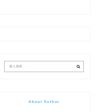
About Author