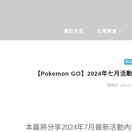
關於丹尼
台灣美食
Po
【Pokemon GO】2024年七月活動
發佈於 2024-
本篇將分享2024年7月最新活