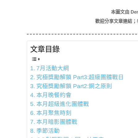
本圖文由 De
歡迎分享文章連結；
文章目錄
7月活動大綱
究極獎勵解鎖 Part3:超級團體戰日
究極獎勵解鎖 Part2:鋼之原則
本月晚餐約會
本月超級進化團體戰
本月聚焦時刻
本月暗影團體戰
季節活動