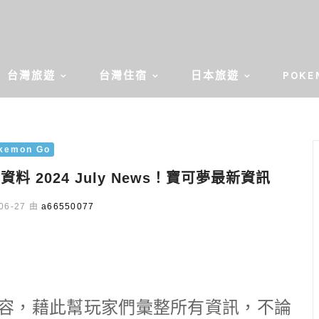
台灣旅遊
台灣住宿
日本旅遊
POKE
kemon Go
資料 2024 July News！寶可夢最新資訊
06-27 由
a66550077
動內容，藉此幫玩家們彙整所有資訊，不論