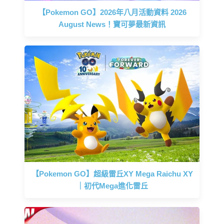
【Pokemon GO】2026年八月活動資料 2026
August News！寶可夢最新資訊
【Pokemon GO】超級雷丘XY Mega Raichu XY
｜初代Mega進化雷丘