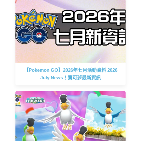
【Pokemon GO】2026年七月活動資料 2026
July News！寶可夢最新資訊