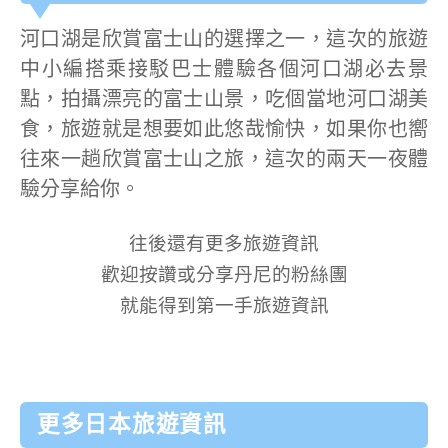
河口湖是欣賞富士山的選擇之一，這次的旅遊
中小編搭乘接駁巴士體驗各個河口湖必去景
點，拍攝漂亮的富士山景，吃個當地河口湖美
食，旅遊就是想要如此悠哉愉快，如果你也嚮
往來一趟欣賞富士山之旅，這次的兩天一夜體
驗分享給你。
往後還有更多旅遊資訊
歡迎按讚或分享丹尼的粉絲團
就能得到第一手旅遊資訊
更多日本旅遊資訊