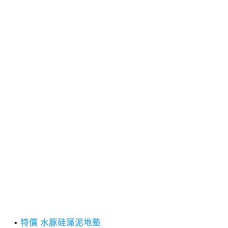
特價 水豚硅藻泥地墊