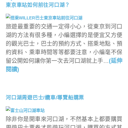
東京車站如何前往河口湖？
旅遊最重要的交通一定得小心，從東京到河口
湖的方法有很多種，小編選擇的是便宜又方便
的觀光巴士，巴士的預約方式、搭乘地點、預
約資料、乘車時間等等都要注意，小編毫不保
留公開如何讓你第一次去河口湖就上手…
(延伸
閱讀)
河口湖周遊巴士/纜車/導覽船購票
除非你是開車來河口湖，不然基本上都要購買
周遊巴士票卷才能遊玩河口湖，購買的方式其