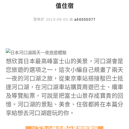
值住宿
發佈於 2019-09-03 由
a66550077
想欣賞日本最高峰富士山的美景，河口湖會是
您旅遊的選項之一，這次小編自己規畫了兩天
一夜的河口湖之旅，從東京車站搭接駁巴士抵
達河口湖，在河口湖車站購買周遊巴士、纜車
及導覽船票，可說是把富士山景存成寶貴的回
憶。河口湖的景點、美食、住宿都將在本篇分
享給想去河口湖遊玩的你。