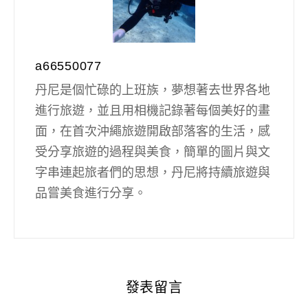
a66550077
丹尼是個忙碌的上班族，夢想著去世界各地
進行旅遊，並且用相機記錄著每個美好的畫
面，在首次沖繩旅遊開啟部落客的生活，感
受分享旅遊的過程與美食，簡單的圖片與文
字串連起旅者們的思想，丹尼將持續旅遊與
品嘗美食進行分享。
發表留言