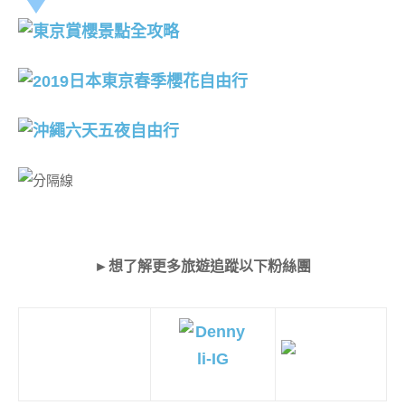
►想了解更多旅遊追蹤以下粉絲團