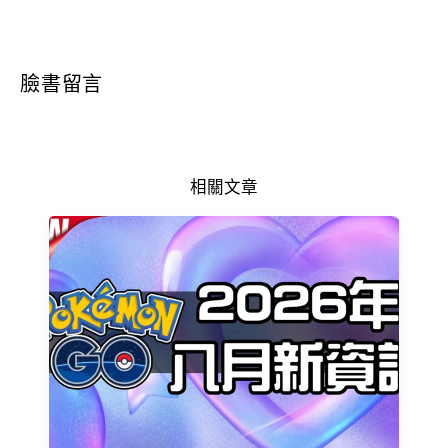
臉書留言
相關文章