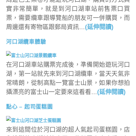
實非常簡單，就是到河口湖車站前售票口買
票，需要纜車跟導覽船的朋友可一併購買，而
周邊還有寄物區跟郵局資訊…
(延伸閱讀)
河口湖纜車體驗
在河口湖車站購票完成後，準備開始遊玩河口
湖，第一站就先來到河口湖纜車，當天天氣非
常晴朗，從制高點一覽富士山景，如果你想拍
攝漂亮的富士山一定要來這看看…
(延伸閱讀)
點心 – 起司蛋糕園
來到這間位於河口湖的超人氣起司蛋糕園，店