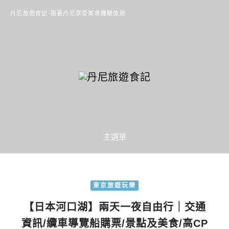
丹尼旅遊食記-跟著丹尼享受美食體驗旅遊
主選單
東京旅遊玩樂
【日本河口湖】兩天一夜自由行｜交通
資訊/纜車導覽船購票/景點及美食/高CP