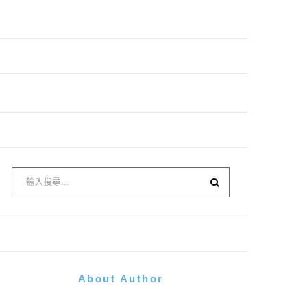
About Author