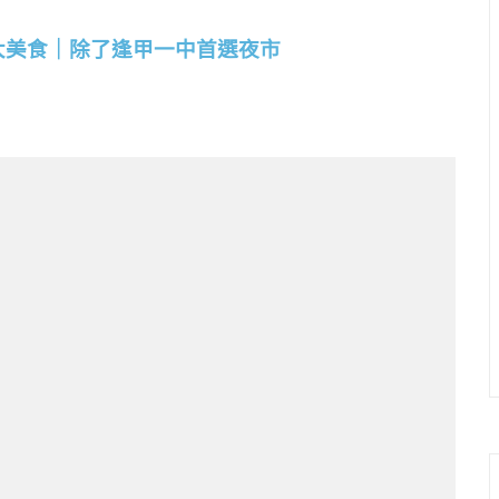
大美食｜除了逢甲一中首選夜市