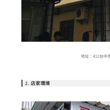
地址：412台中
2. 店家環境