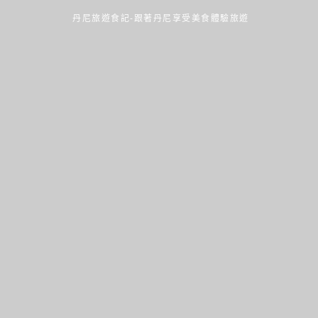
丹尼旅遊食記-跟著丹尼享受美食體驗旅遊