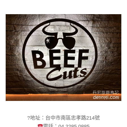
?地址：台中市南區忠孝路214號
電話：04 2285 0885