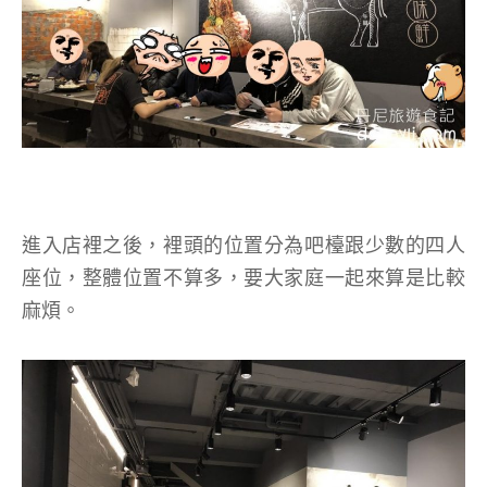
進入店裡之後，裡頭的位置分為吧檯跟少數的四人
座位，整體位置不算多，要大家庭一起來算是比較
麻煩。