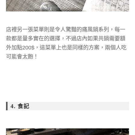
店裡另一張菜單則是令人驚豔的痛風鍋系列，每一
款都是量多實在的選擇，不過店內如果共鍋需要額
外加點200$，這菜單上也是同樣的方案，兩個人吃
可能會太飽！
4. 食記