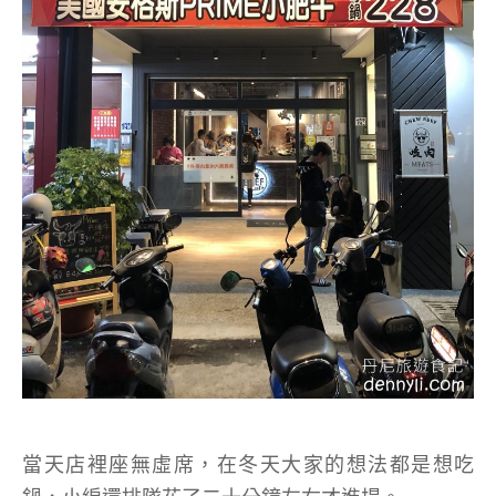
當天店裡座無虛席，在冬天大家的想法都是想吃