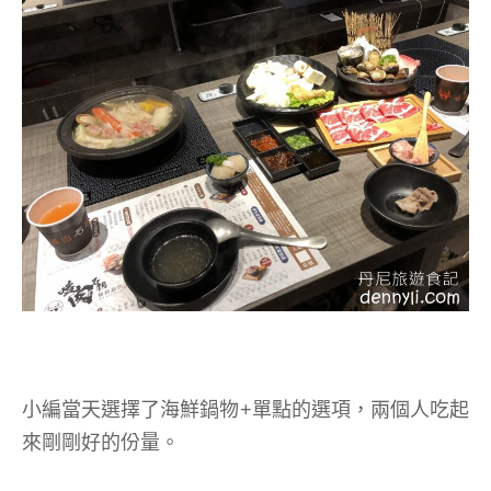
小編當天選擇了海鮮鍋物+單點的選項，兩個人吃起
來剛剛好的份量。