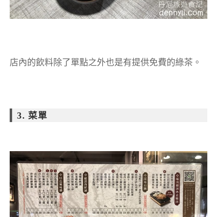
店內的飲料除了單點之外也是有提供免費的綠茶。
3. 菜單