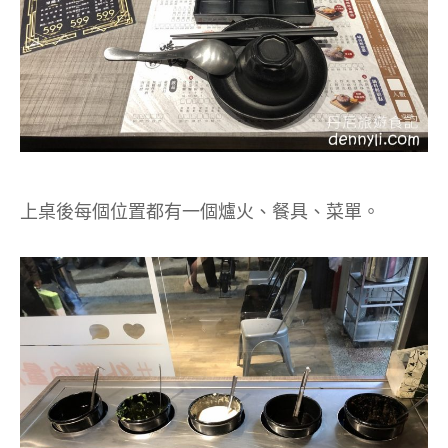
上桌後每個位置都有一個爐火、餐具、菜單。