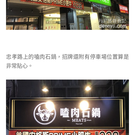
忠孝路上的嗑肉石鍋，招牌還附有停車場位置算是
非常貼心。