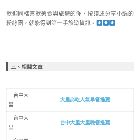
歡迎同樣喜歡美食與旅遊的你，按讚或分享小編的
粉絲團，就能得到第一手旅遊資訊。
三、相關文章
台中大
大里必吃人氣早餐推薦
里
台中大
台中大里大里晚餐推薦
里