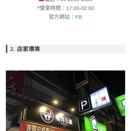
?營業時間：17:00-02:00
官方網站：
FB
2. 店家環境