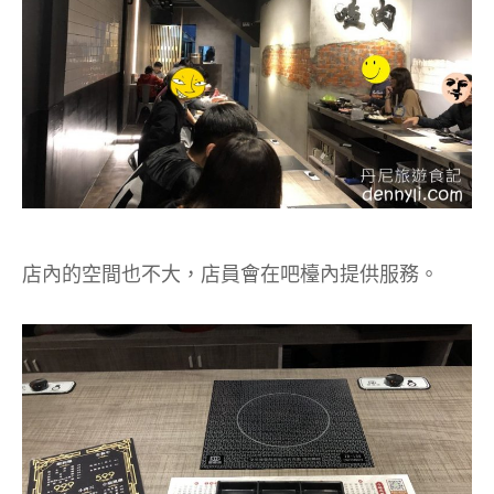
店內的空間也不大，店員會在吧檯內提供服務。