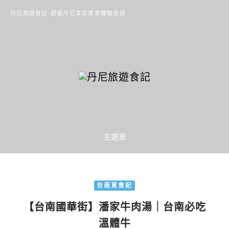
丹尼旅遊食記-跟著丹尼享受美食體驗旅遊
主選單
台南覓食記
【台南國華街】潘家牛肉湯｜台南必吃
溫體牛