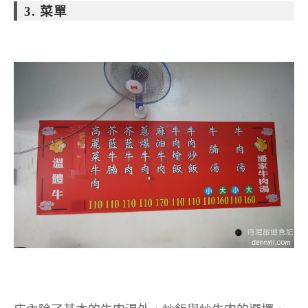
3. 菜單