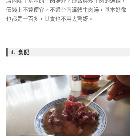
店內除了基本的牛肉湯外，炒飯與炒牛肉的選擇，
價錢上不算便宜，不過台南溫體牛肉湯，基本好像
也都是一百多，其實也不用太驚訝。
4. 食記