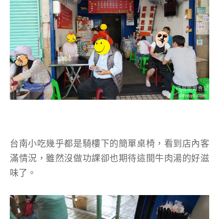
台南小吃幾乎都是騎樓下的簡單桌椅，看到店內客
滿情況，雖然沒做功課卻也期待這間牛肉湯的好滋
味了。