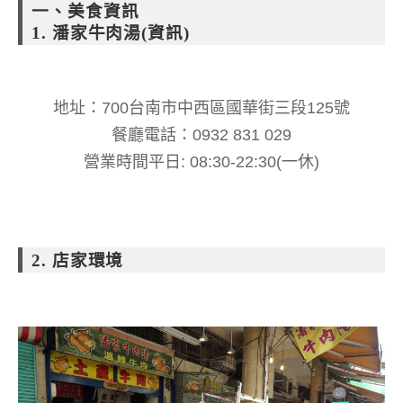
一、美食資訊
1. 潘家牛肉湯(資訊)
地址：700台南市中西區國華街三段125號
餐廳電話：0932 831 029
營業時間平日: 08:30-22:30(一休)
2. 店家環境