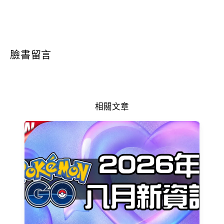
臉書留言
相關文章