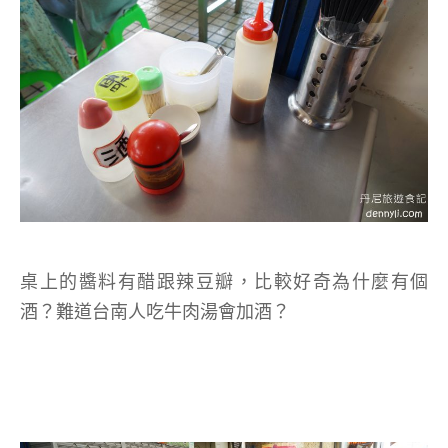
桌上的醬料有醋跟辣豆瓣，比較好奇為什麼有個
酒？難道台南人吃牛肉湯會加酒？