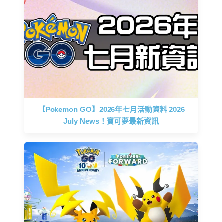
【Pokemon GO】2026年七月活動資料 2026
July News！寶可夢最新資訊