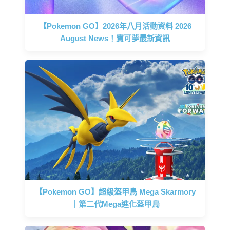
【Pokemon GO】2026年八月活動資料 2026
August News！寶可夢最新資訊
【Pokemon GO】超級盔甲鳥 Mega Skarmory
｜第二代Mega進化盔甲鳥