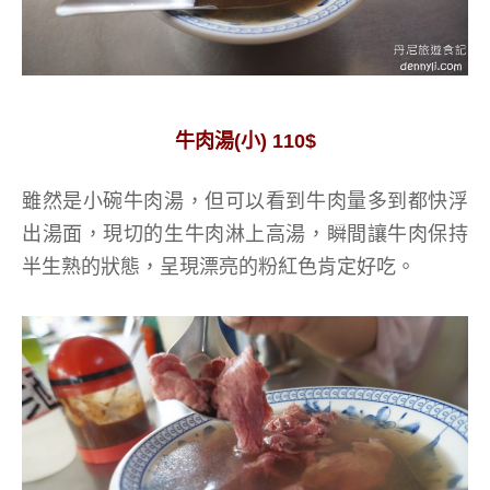
牛肉湯(小) 110$
雖然是小碗牛肉湯，但可以看到牛肉量多到都快浮
出湯面，現切的生牛肉淋上高湯，瞬間讓牛肉保持
半生熟的狀態，呈現漂亮的粉紅色肯定好吃。