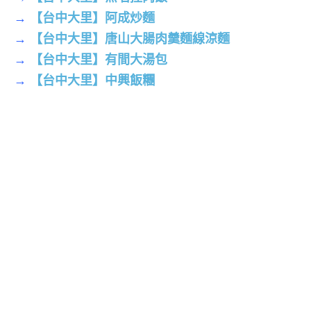
→
【台中大里】阿成炒麵
→
【台中大里】唐山大腸肉羹麵線涼麵
→
【台中大里】有間大湯包
→
【台中大里】中興飯糰