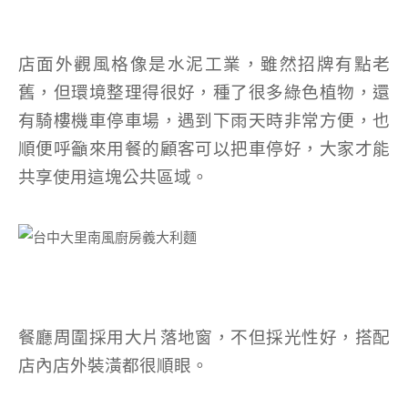
店面外觀風格像是水泥工業，雖然招牌有點老
舊，但環境整理得很好，種了很多綠色植物，還
有騎樓機車停車場，遇到下雨天時非常方便，也
順便呼籲來用餐的顧客可以把車停好，大家才能
共享使用這塊公共區域。
餐廳周圍採用大片落地窗，不但採光性好，搭配
店內店外裝潢都很順眼。