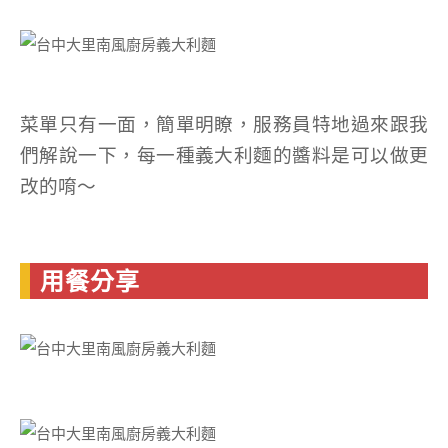
菜單只有一面，簡單明瞭，服務員特地過來跟我
們解說一下，每一種義大利麵的醬料是可以做更
改的唷～
用餐分享