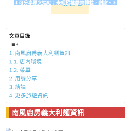
＊可分享原文連結；未經授權嚴禁轉載，謝謝。＊
每天好眠
文章目錄
南風廚房義大利麵資訊
店內環境
菜單
用餐分享
結論
更多旅遊資訊
南風廚房義大利麵資訊