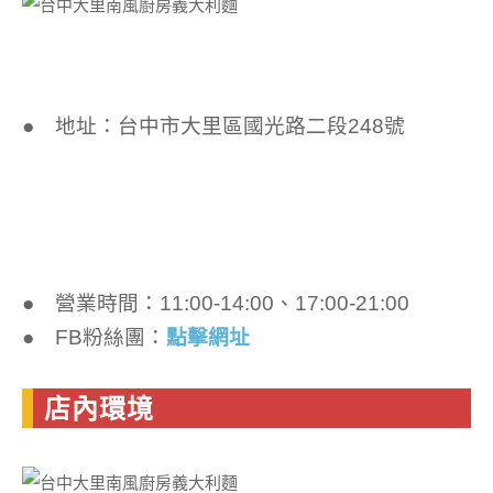
● 地址：台中市大里區國光路二段248號
● 營業時間：11:00-14:00、17:00-21:00
● FB粉絲團：
點擊網址
店內環境