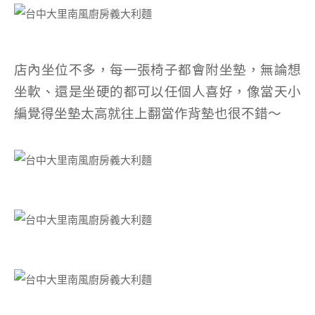
店內坐位不多，每一張椅子都會附坐墊，無論想
坐軟、還是坐硬的都可以任個人喜好，像當天小
編覺得坐墊太高就往上翻當作背墊也很不錯～