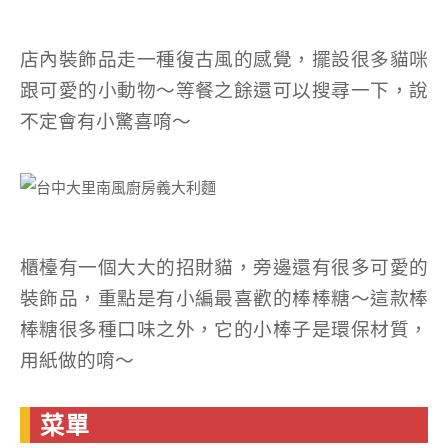
店內裝飾品走一種復古風的感覺，擺設很多貓咪
跟可愛的小動物～等餐之餘還可以搜尋一下，說
不定會有小驚喜唷～
櫃檯有一個大大的招財貓，旁邊還有很多可愛的
裝飾品，重點是有小編最喜歡的棒棒糖～這款棒
棒糖很多種口味之外，它的小棒子是環保材質，
用紙做的唷～
菜單