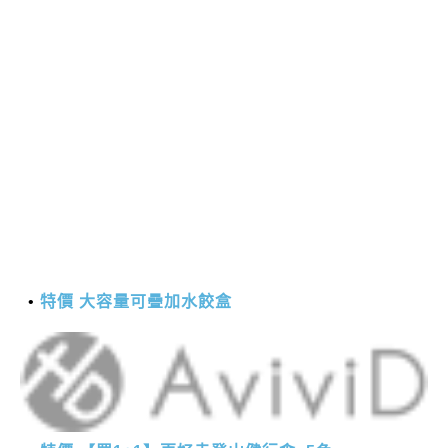
特價 大容量可疊加水餃盒