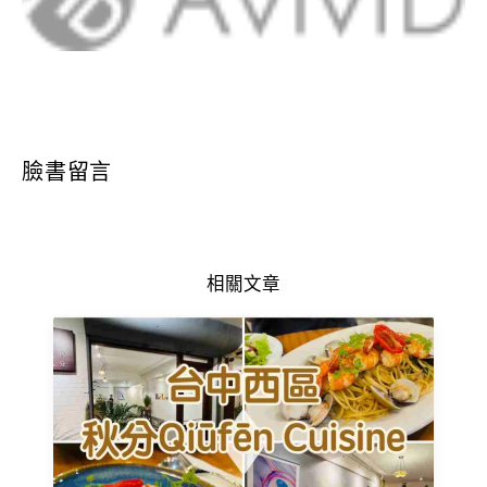
臉書留言
相關文章