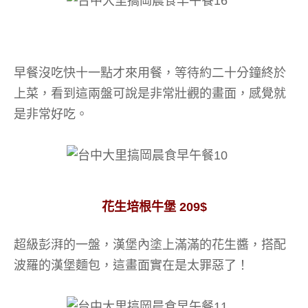
早餐沒吃快十一點才來用餐，等待約二十分鐘終於
上菜，看到這兩盤可說是非常壯觀的畫面，感覺就
是非常好吃。
花生培根牛堡 209$
超級彭湃的一盤，漢堡內塗上滿滿的花生醬，搭配
波羅的漢堡麵包，這畫面實在是太罪惡了！