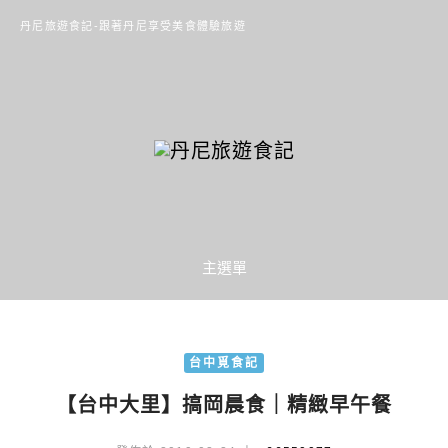
丹尼旅遊食記-跟著丹尼享受美食體驗旅遊
主選單
台中覓食記
【台中大里】搞岡晨食｜精緻早午餐