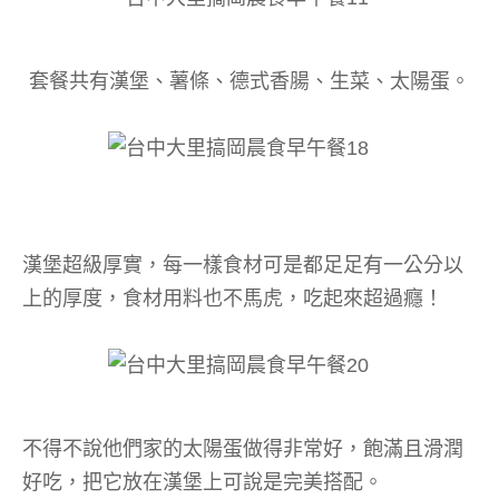
套餐共有漢堡、薯條、德式香腸、生菜、太陽蛋。
漢堡超級厚實，每一樣食材可是都足足有一公分以
上的厚度，食材用料也不馬虎，吃起來超過癮！
不得不說他們家的太陽蛋做得非常好，飽滿且滑潤
好吃，把它放在漢堡上可說是完美搭配。