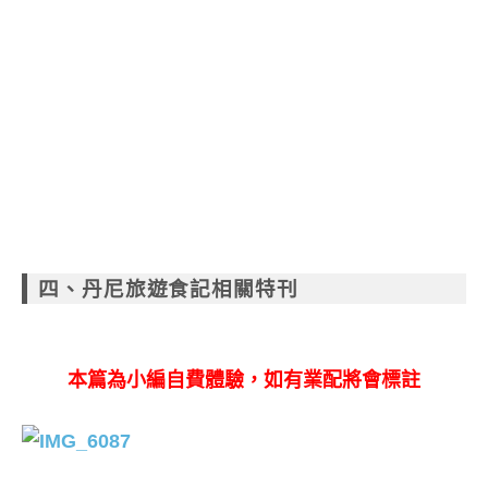
四、
丹尼旅遊食記相關特刊
本篇為小編自費體驗，如有業配將會標註