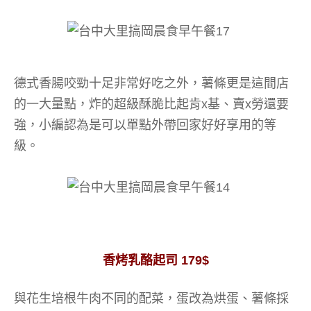
德式香腸咬勁十足非常好吃之外，薯條更是這間店
的一大量點，炸的超級酥脆比起肯x基、賣x勞還要
強，小編認為是可以單點外帶回家好好享用的等
級。
香烤乳酪起司 179$
與花生培根牛肉不同的配菜，蛋改為烘蛋、薯條採