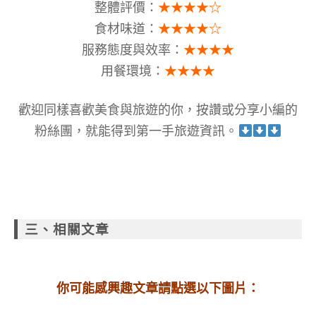
整體評價：
★★★★☆
食材味道：
★★★★☆
服務態度與效率：
★★★★
用餐環境：
★★★★
歡迎同樣喜歡美食與旅遊的你，按讚或分享小編的
粉絲團，就能得到第一手旅遊資訊
。
三、相關文章
你可能感興趣文章請點選以下圖片：