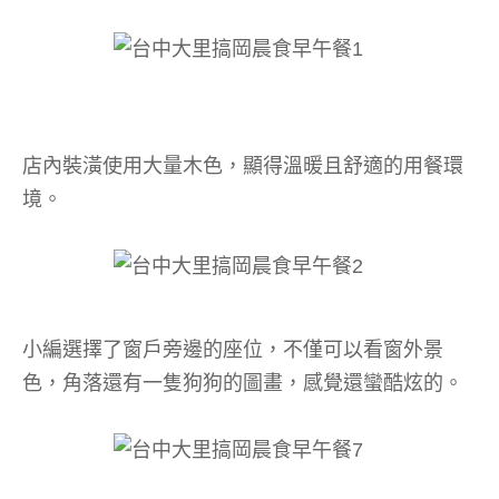
店內裝潢使用大量木色，顯得溫暖且舒適的用餐環
境。
小編選擇了窗戶旁邊的座位，不僅可以看窗外景
色，角落還有一隻狗狗的圖畫，感覺還蠻酷炫的。