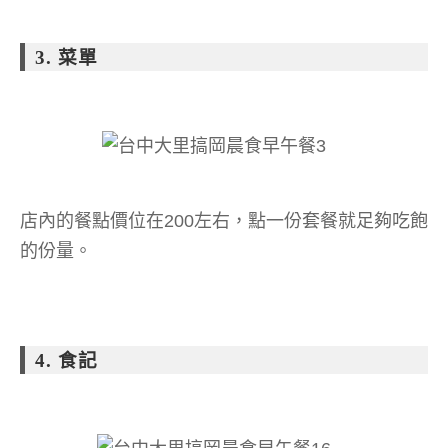
3. 菜單
店內的餐點價位在200左右，點一份套餐就足夠吃飽
的份量。
4. 食記