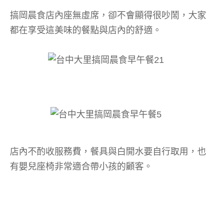
搞岡晨食店內座無虛席，卻不會顯得很吵鬧，大家
都在享受這美味的餐點與店內的舒適。
店內不酌收服務費，餐具與白開水要自行取用，也
有嬰兒座椅非常適合帶小孩的顧客。