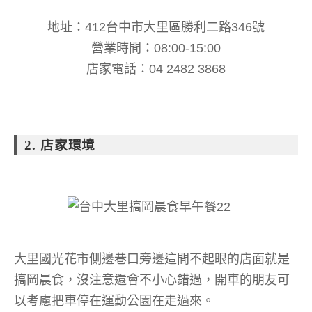
地址：412台中市大里區勝利二路346號
營業時間：08:00-15:00
店家電話：04 2482 3868
2. 店家環境
大里國光花市側邊巷口旁邊這間不起眼的店面就是
搞岡晨食，沒注意還會不小心錯過，開車的朋友可
以考慮把車停在運動公園在走過來。