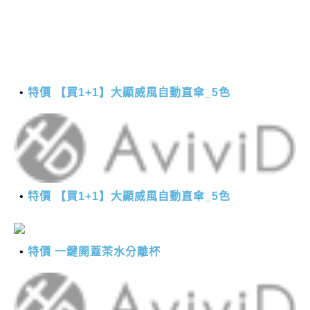
特價 【買1+1】大顯威風自動直傘_5色
特價 【買1+1】大顯威風自動直傘_5色
特價 一鍵開蓋茶水分離杯