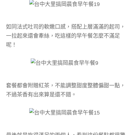
如同法式吐司的軟嫩口感，搭配上層滿滿的起司，
一拉起來還會牽絲，吃這樣的早午餐怎麼不滿足
呢！
套餐都會附贈紅茶，不能調整甜度整體偏甜一點，
不過茶香有出來算是還不錯。