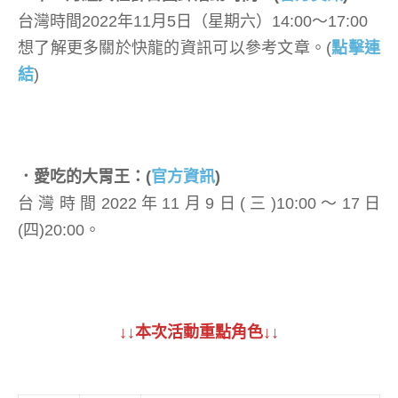
台灣時間2022年11月5日（星期六）14:00～17:00
想了解更多關於快龍的資訊可以參考文章。(
點擊連
結
)
．愛吃的大胃王：(
官方資訊
)
台灣時間2022年11月9日(三)10:00～17日
(四)20:00。
↓↓本次活動重點角色↓↓