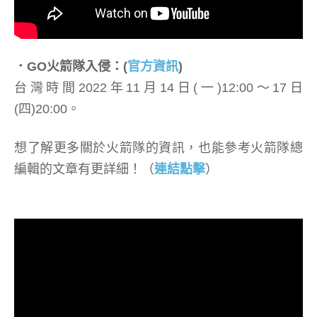
．GO火箭隊入侵：(
官方資訊
)
台灣時間2022年11月14日(一)12:00～17日
(四)20:00。
想了解更多關於火箭隊的資訊，也能參考火箭隊總
編輯的文章有更詳細！（
連結點擊
）