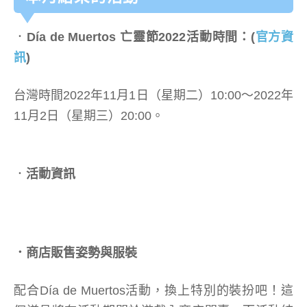
．
Día de Muertos 亡靈節2022活動時間：(
官方資
訊
)
台灣時間2022年11月1日（星期二）10:00～2022年
11月2日（星期三）20:00。
．
活動資訊
．商店販售姿勢與服裝
配合Día de Muertos活動，換上特別的裝扮吧！這