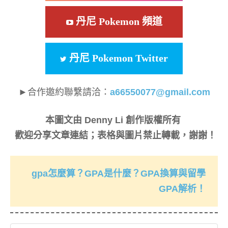
丹尼 Pokemon 頻道
丹尼 Pokemon Twitter
►合作邀約聯繫請洽：
a66550077@gmail.com
本圖文由 Denny Li 創作版權所有
歡迎分享文章連結；表格與圖片禁止轉載，謝謝！
gpa怎麼算？GPA是什麼？GPA換算與留學
GPA解析！