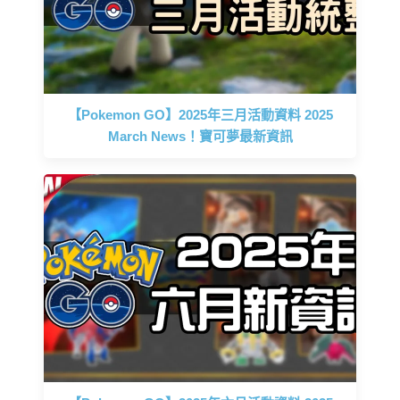
【Pokemon GO】2025年三月活動資料 2025
March News！寶可夢最新資訊