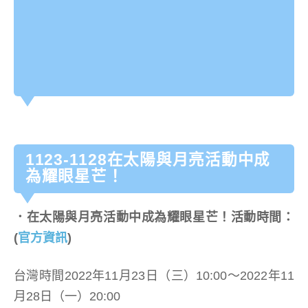
1123-1128在太陽與月亮活動中成
為耀眼星芒！
．在太陽與月亮活動中成為耀眼星芒！
活動時間：
(
官方資訊
)
台灣時間2022年11月23日（三）10:00～2022年11
月28日（一）20:00