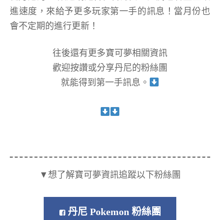
進速度，來給予更多玩家第一手的訊息！當月份也
會不定期的進行更新！
往後還有更多寶可夢相關資訊
歡迎按讚或分享丹尼的粉絲團
就能得到第一手訊息。
▼想了解寶可夢資訊追蹤以下粉絲團
丹尼 Pokemon 粉絲團