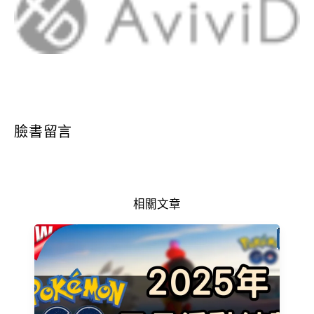
臉書留言
相關文章