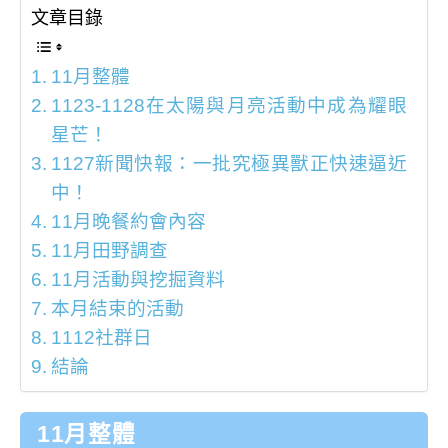
文章目錄
11月整體
1123-1128在太陽與月亮活動中成為耀眼
星芒！
1127新聞快報：一批究極異獸正快速逼近
中！
11月晚餐約會內容
11月田野調查
11月活動與挖掘資料
本月結束的活動
1112社群日
結論
11月整體