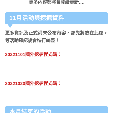
更多內容都將會陸續更新….
11月活動與挖掘資料
更多資訊及正式尚未公布內容，都先將放在此處，
等活動確認後會進行統整！
20221101國外挖掘程式碼：
20221020國外挖掘程式碼：
本月結束的活動