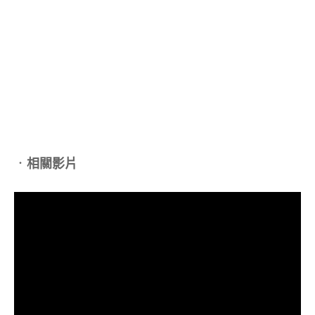
．
相關影片