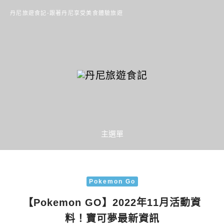
丹尼旅遊食記-跟著丹尼享受美食體驗旅遊
主選單
Pokemon Go
【Pokemon GO】2022年11月活動資
料！寶可夢最新資訊