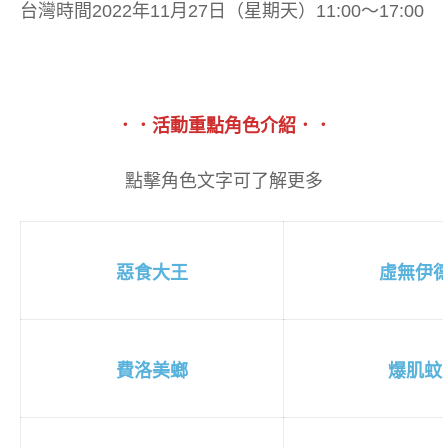
台灣時間2022年11月27日（星期天）11:00～17:00
．．活動重點角色介紹．．
點擊角色文字可了解更多
惡食大王
虛無伊
費洛美螂
爆肌蚊